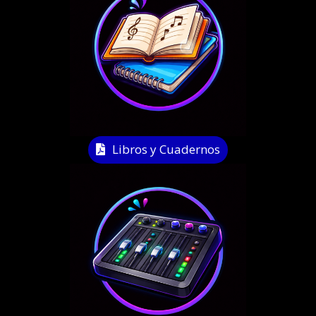
Libros y Cuadernos