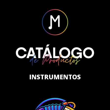
INSTRUMENTOS