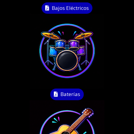
Bajos Eléctricos
Baterías