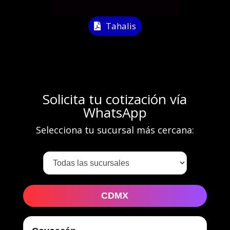
Tahalis
Solicita tu cotización vía
WhatsApp
Selecciona tu sucursal más cercana:
CDMX