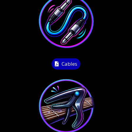
Cables