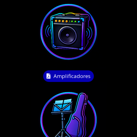
Amplificadores