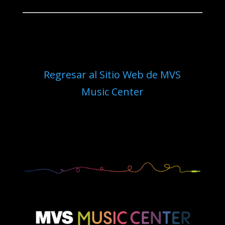
Regresar al Sitio Web de MVS
Music Center