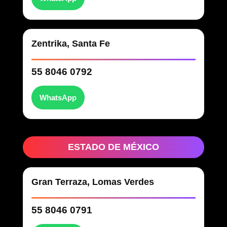
Zentrika, Santa Fe
55 8046 0792
WhatsApp
ESTADO DE MÉXICO
Gran Terraza, Lomas Verdes
55 8046 0791